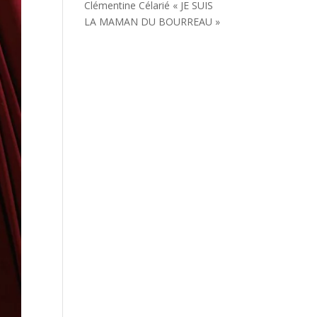
Clémentine Célarié « JE SUIS
LA MAMAN DU BOURREAU »