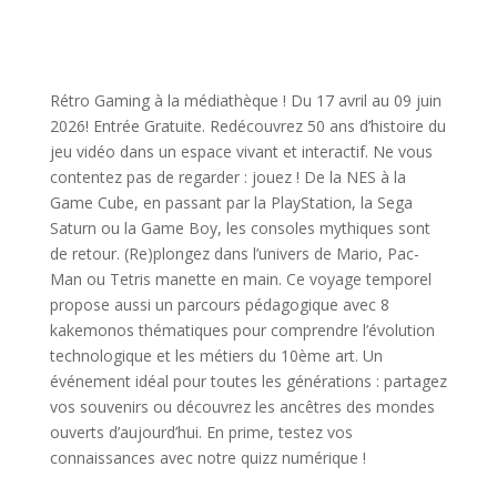
Rétro Gaming à la médiathèque ! Du 17 avril au 09 juin
2026! Entrée Gratuite. Redécouvrez 50 ans d’histoire du
jeu vidéo dans un espace vivant et interactif. Ne vous
contentez pas de regarder : jouez ! De la NES à la
Game Cube, en passant par la PlayStation, la Sega
Saturn ou la Game Boy, les consoles mythiques sont
de retour. (Re)plongez dans l’univers de Mario, Pac-
Man ou Tetris manette en main. Ce voyage temporel
propose aussi un parcours pédagogique avec 8
kakemonos thématiques pour comprendre l’évolution
technologique et les métiers du 10ème art. Un
événement idéal pour toutes les générations : partagez
vos souvenirs ou découvrez les ancêtres des mondes
ouverts d’aujourd’hui. En prime, testez vos
connaissances avec notre quizz numérique !