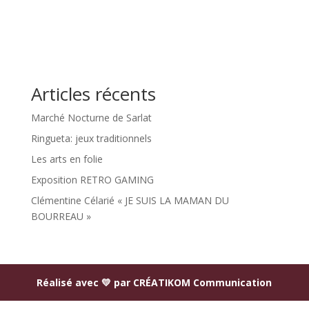
Articles récents
Marché Nocturne de Sarlat
Ringueta: jeux traditionnels
Les arts en folie
Exposition RETRO GAMING
Clémentine Célarié « JE SUIS LA MAMAN DU
BOURREAU »
Réalisé avec 💛 par
CRÉATIKOM Communication