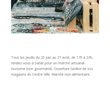
Tous les Jeudis du 25 juin au 27 août, de 17h à 23h,
rendez-vous à Sarlat pour un marché artisanal
nocturne (non gourmand). Ouverture tardive de vos
magasins du Centre Ville. Marché non-alimentaire.