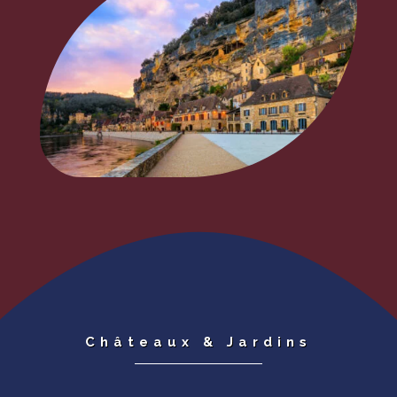
Châteaux & Jardins