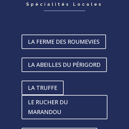
Spécialités Locales
LA FERME DES ROUMEVIES
LA ABEILLES DU PÉRIGORD
LA TRUFFE
LE RUCHER DU
MARANDOU