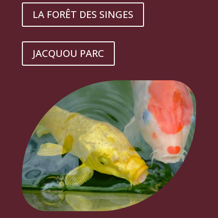
LA FORÊT DES SINGES
JACQUOU PARC