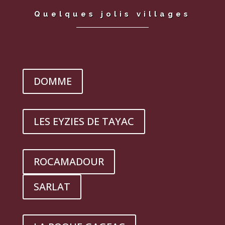
Quelques jolis villages
DOMME
LES EYZIES DE TAYAC
ROCAMADOUR
SARLAT