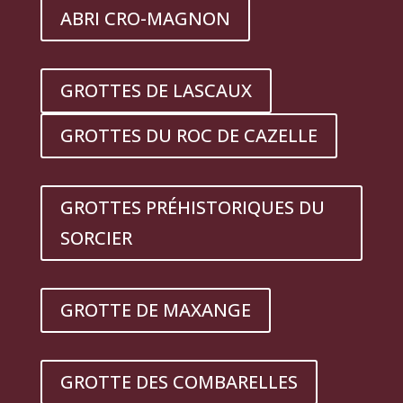
ABRI CRO-MAGNON
GROTTES DE LASCAUX
GROTTES DU ROC DE CAZELLE
GROTTES PRÉHISTORIQUES DU
SORCIER
GROTTE DE MAXANGE
GROTTE DES COMBARELLES