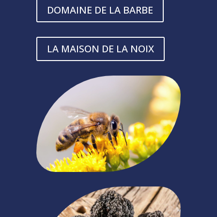
DOMAINE DE LA BARBE
LA MAISON DE LA NOIX