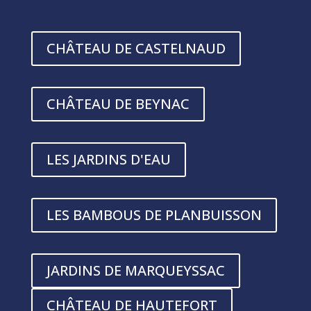
CHÂTEAU DE CASTELNAUD
CHÂTEAU DE BEYNAC
LES JARDINS D'EAU
LES BAMBOUS DE PLANBUISSON
JARDINS DE MARQUEYSSAC
CHÂTEAU DE HAUTEFORT