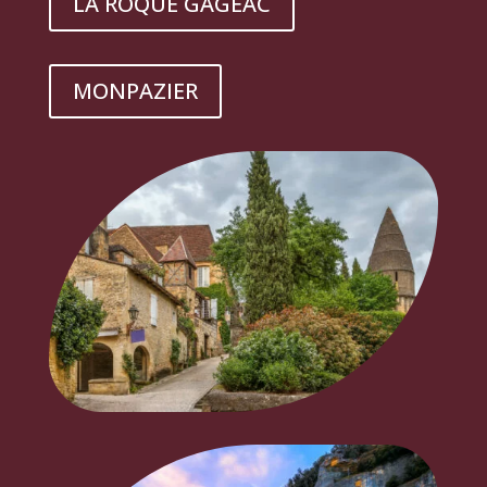
LA ROQUE GAGEAC
MONPAZIER