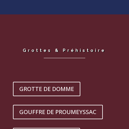
Grottes & Préhistoire
GROTTE DE DOMME
GOUFFRE DE PROUMEYSSAC