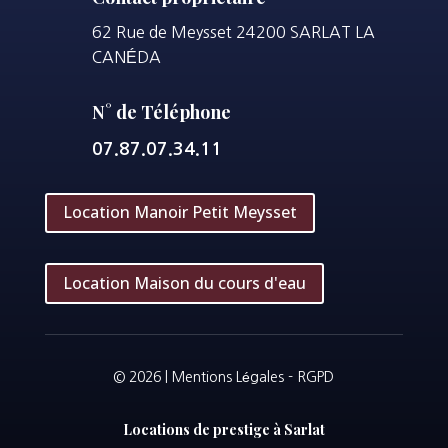
62 Rue de Meysset 24200 SARLAT LA
CANÉDA
N° de Téléphone
07.87.07.34.11
Location Manoir Petit Meysset
Location Maison du cours d'eau
© 2026 |
Mentions Légales
-
RGPD
Locations de prestige à Sarlat