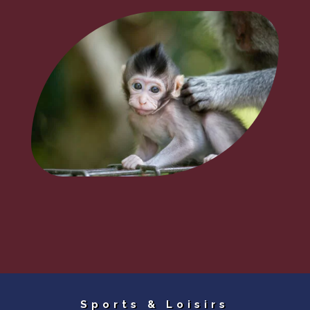
Sports & Loisirs