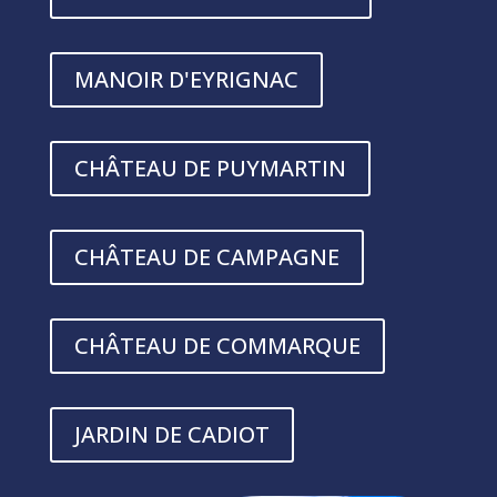
MANOIR D'EYRIGNAC
CHÂTEAU DE PUYMARTIN
CHÂTEAU DE CAMPAGNE
CHÂTEAU DE COMMARQUE
JARDIN DE CADIOT