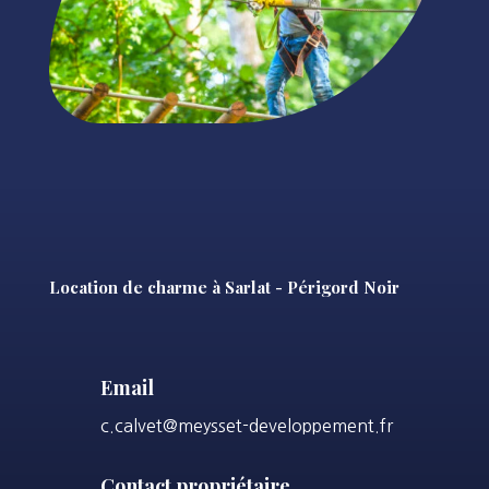
Location de charme à Sarlat - Périgord Noir
Email
c.calvet@meysset-developpement.fr
Contact propriétaire