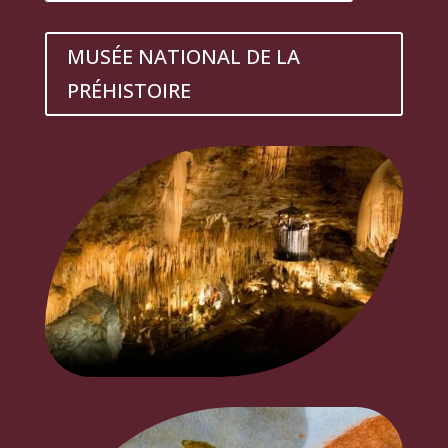
MUSÉE NATIONAL DE LA
PRÉHISTOIRE