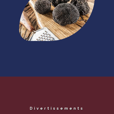
Divertissements