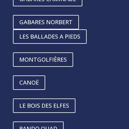
GABARES NORBERT
LES BALLADES A PIEDS
MONTGOLFIÈRES
CANOË
LE BOIS DES ELFES
RANDO QUAD