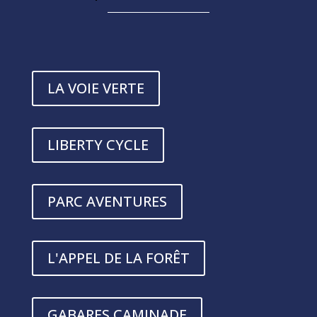
LA VOIE VERTE
LIBERTY CYCLE
PARC AVENTURES
L'APPEL DE LA FORÊT
GABARES CAMINADE