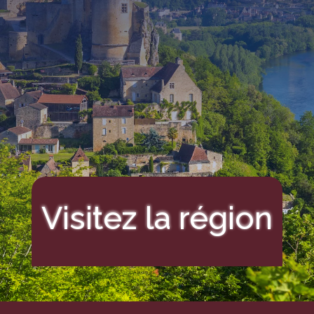
Visitez la région