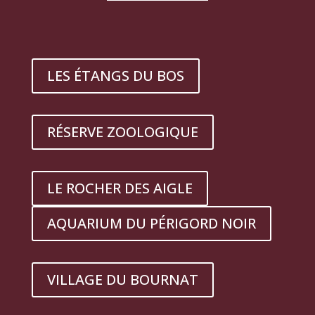
LES ÉTANGS DU BOS
RÉSERVE ZOOLOGIQUE
LE ROCHER DES AIGLE
AQUARIUM DU PÉRIGORD NOIR
VILLAGE DU BOURNAT