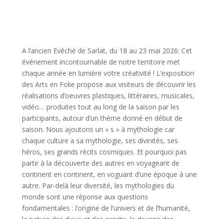
A l’ancien Evêché de Sarlat, du 18 au 23 mai 2026: Cet
événement incontournable de notre territoire met
chaque année en lumière votre créativité ! L’exposition
des Arts en Folie propose aux visiteurs de découvrir les
réalisations d’oeuvres plastiques, littéraires, musicales,
vidéo… produites tout au long de la saison par les
participants, autour d’un thème donné en début de
saison. Nous ajoutons un « s » à mythologie car
chaque culture a sa mythologie, ses divinités, ses
héros, ses grands récits cosmiques. Et pourquoi pas
partir à la découverte des autres en voyageant de
continent en continent, en voguant d’une époque à une
autre. Par-delà leur diversité, les mythologies du
monde sont une réponse aux questions
fondamentales : l’origine de l’univers et de l’humanité,